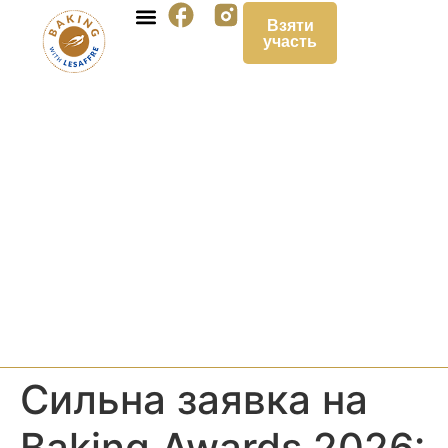
Взяти
участь
Сильна заявка на
Baking Awards 2026: