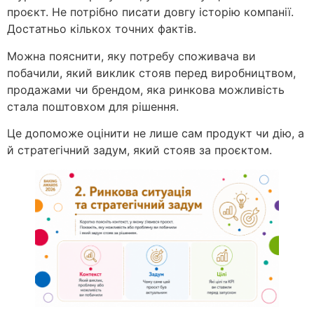
проєкт. Не потрібно писати довгу історію компанії.
Достатньо кількох точних фактів.
Можна пояснити, яку потребу споживача ви
побачили, який виклик стояв перед виробництвом,
продажами чи брендом, яка ринкова можливість
стала поштовхом для рішення.
Це допоможе оцінити не лише сам продукт чи дію, а
й стратегічний задум, який стояв за проєктом.