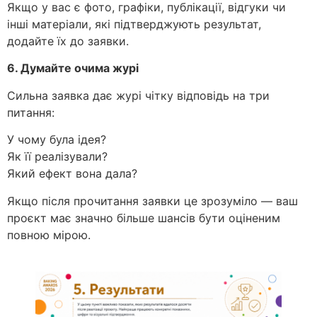
Якщо у вас є фото, графіки, публікації, відгуки чи
інші матеріали, які підтверджують результат,
додайте їх до заявки.
6. Думайте очима журі
Сильна заявка дає журі чітку відповідь на три
питання:
У чому була ідея?
Як її реалізували?
Який ефект вона дала?
Якщо після прочитання заявки це зрозуміло — ваш
проєкт має значно більше шансів бути оціненим
повною мірою.