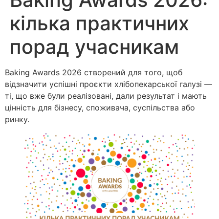
кілька практичних
порад учасникам
Baking Awards 2026 створений для того, щоб
відзначити успішні проєкти хлібопекарської галузі —
ті, що вже були реалізовані, дали результат і мають
цінність для бізнесу, споживача, суспільства або
ринку.